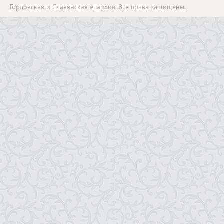
Горловская и Славянская епархия. Все права защищены.