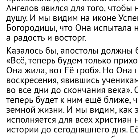
Ангелов явился для того, чтобы 
душу. И мы видим на иконе Усп
Богородицы, что Она испытала н
а радость и восторг.
Казалось бы, апостолы должны б
«Всё, теперь будем только прихо
Она жила, вот Её гроб». Но Она 
воскресения, явившись ученикам,
во все дни до скончания века». 
теперь будет к ним ещё ближе, 
земной жизни. И мы видим, как 
исполняется для всех христиан 
истории до сегодняшнего дня. Её